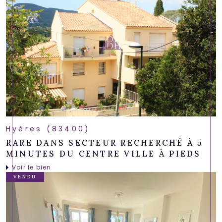
Hyères (83400)
RARE DANS SECTEUR RECHERCHÉ À 5
MINUTES DU CENTRE VILLE À PIEDS
Voir le bien
VENDU