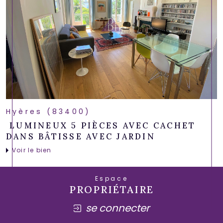
Hyères (83400)
LUMINEUX 5 PIÈCES AVEC CACHET
DANS BÂTISSE AVEC JARDIN
Voir le bien
Espace
PROPRIÉTAIRE
se connecter