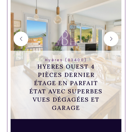
Hyères (83400)
HYERES OUEST 4
PIÈCES DERNIER
ÉTAGE EN PARFAIT
ÉTAT AVEC SUPERBES
VUES DÉGAGÉES ET
GARAGE