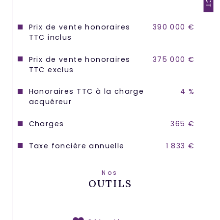
Prix de vente honoraires
390 000 €
TTC inclus
Prix de vente honoraires
375 000 €
TTC exclus
Honoraires TTC à la charge
4 %
acquéreur
Charges
365 €
Taxe foncière annuelle
1 833 €
Nos
OUTILS