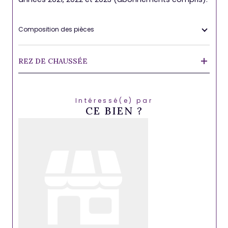
Composition des pièces
REZ DE CHAUSSÉE
Intéressé(e) par
CE BIEN ?