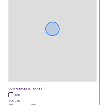
COMMERCES ET SANTÉ
bar
ECOLES