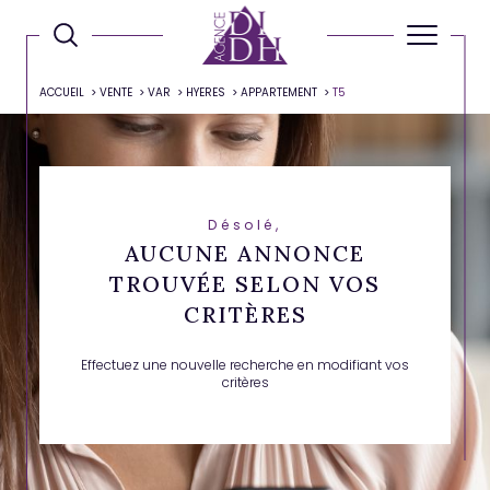
ACCUEIL
VENTE
VAR
HYERES
APPARTEMENT
T5
Désolé,
AUCUNE ANNONCE
TROUVÉE SELON VOS
CRITÈRES
Effectuez une nouvelle recherche en modifiant vos
critères