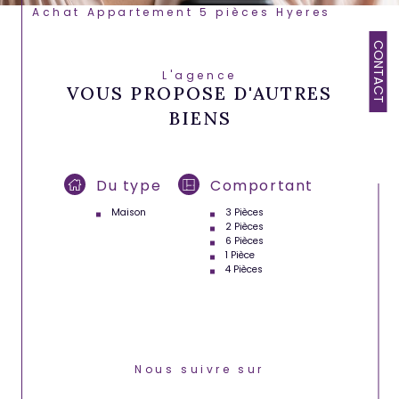
Achat Appartement 5 pièces Hyeres
CONTACT
L'agence
VOUS PROPOSE D'AUTRES
BIENS
Du type
Comportant
Maison
3 Pièces
2 Pièces
6 Pièces
1 Pièce
4 Pièces
Nous suivre sur