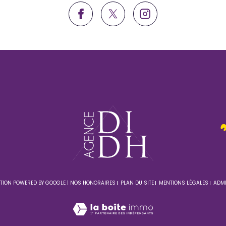
TION POWERED BY GOOGLE |
NOS HONORAIRES
PLAN DU SITE
MENTIONS LÉGALES
ADM