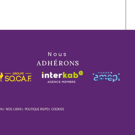
Nous
ADHÉRONS
IN
NOS LIENS
POLITIQUE RGPD
COOKIES