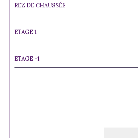
REZ DE CHAUSSÉE
ETAGE 1
ETAGE -1