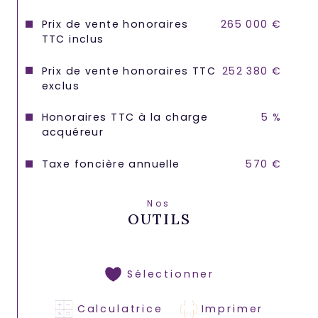
Prix de vente honoraires
265 000 €
TTC inclus
Prix de vente honoraires TTC
252 380 €
exclus
Honoraires TTC à la charge
5 %
acquéreur
Taxe foncière annuelle
570 €
Nos
OUTILS
Sélectionner
Calculatrice
Imprimer