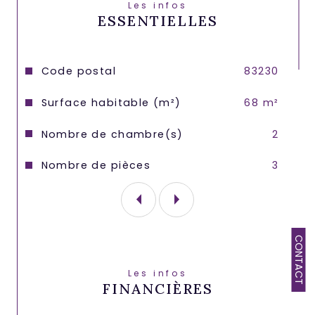
Les infos
ESSENTIELLES
Caractéristiques
Valeurs
Code postal
83230
Surface habitable (m²)
68 m²
Nombre de chambre(s)
2
Nombre de pièces
3
CONTACT
Les infos
FINANCIÈRES