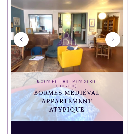
Bormes-les-Mimosas
(83230)
BORMES MÉDIÉVAL
APPARTEMENT
ATYPIQUE