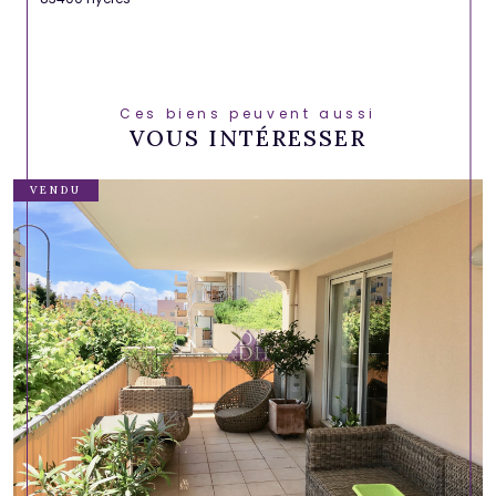
Ces biens peuvent aussi
VOUS INTÉRESSER
VENDU