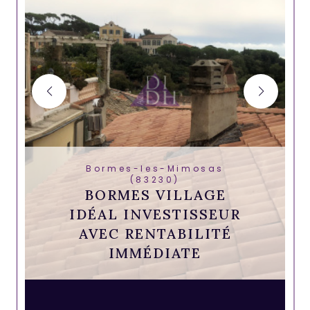
Bormes-les-Mimosas
(83230)
BORMES VILLAGE
IDÉAL INVESTISSEUR
AVEC RENTABILITÉ
IMMÉDIATE