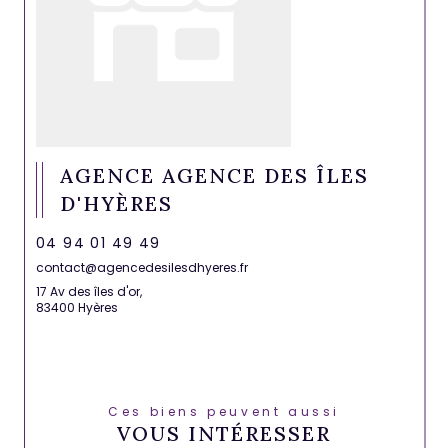
AGENCE AGENCE DES ÎLES
D'HYÈRES
04 94 01 49 49
contact@agencedesilesdhyeres.fr
17 Av des îles d'or,
83400 Hyères
Ces biens peuvent aussi
VOUS INTÉRESSER