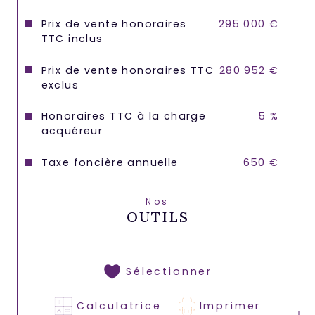
Prix de vente honoraires
295 000 €
TTC inclus
Prix de vente honoraires TTC
280 952 €
exclus
Honoraires TTC à la charge
5 %
acquéreur
Taxe foncière annuelle
650 €
Nos
OUTILS
Sélectionner
Calculatrice
Imprimer