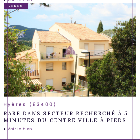
VENDU
Hyères (83400)
RARE DANS SECTEUR RECHERCHÉ À 5
MINUTES DU CENTRE VILLE À PIEDS
Voir le bien