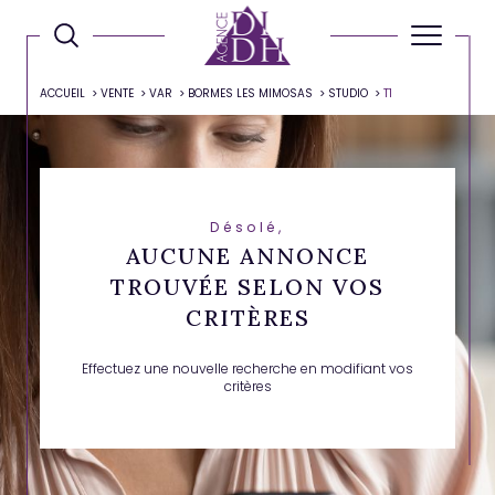
ACCUEIL
VENTE
VAR
BORMES LES MIMOSAS
STUDIO
T1
Désolé,
AUCUNE ANNONCE
TROUVÉE SELON VOS
CRITÈRES
Effectuez une nouvelle recherche en modifiant vos
critères