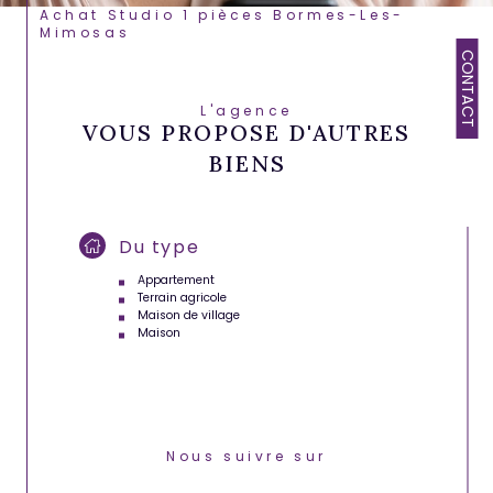
Achat Studio 1 pièces Bormes-Les-
Mimosas
CONTACT
L'agence
VOUS PROPOSE D'AUTRES
BIENS
Du type
Appartement
Terrain agricole
Maison de village
Maison
Nous suivre sur