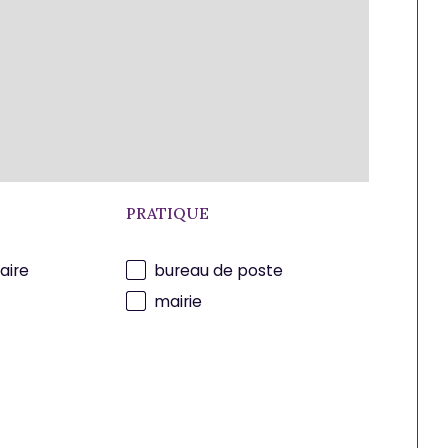
PRATIQUE
aire
bureau de poste
mairie