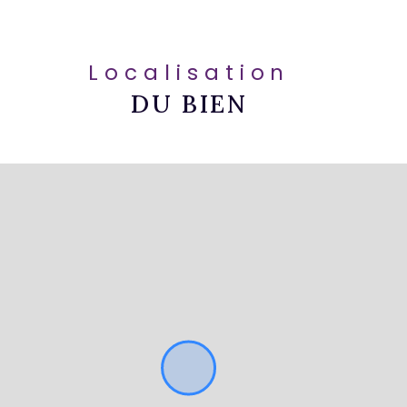
Localisation
DU BIEN