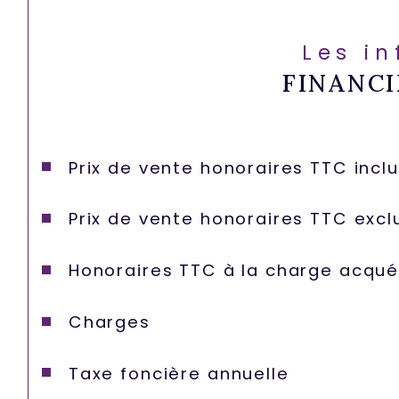
Les i
FINANCI
Prix de vente honoraires TTC incl
Prix de vente honoraires TTC excl
Honoraires TTC à la charge acqué
Charges
Taxe foncière annuelle