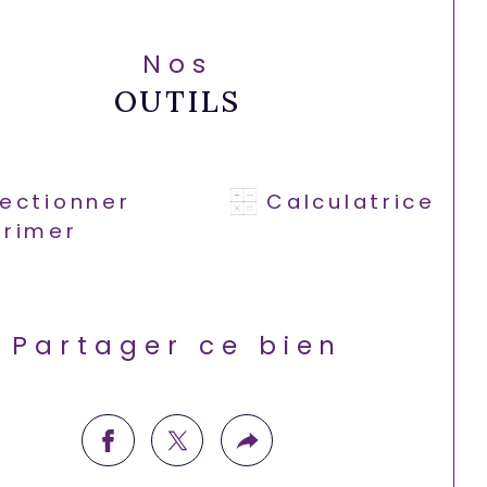
Nos
OUTILS
lectionner
Calculatrice
primer
Partager ce bien