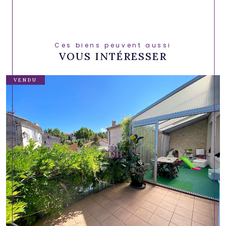
Ces biens peuvent aussi
VOUS INTÉRESSER
VENDU