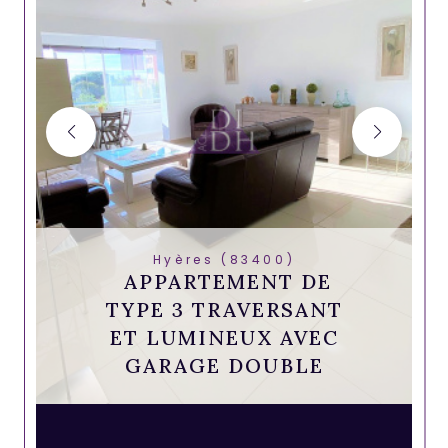
Hyères (83400)
APPARTEMENT DE
TYPE 3 TRAVERSANT
ET LUMINEUX AVEC
GARAGE DOUBLE