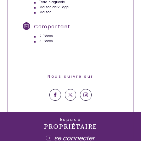
Terrain agricole
Maison de village
Maison
Comportant
2 Pièces
3 Pièces
Nous suivre sur
Espace
PROPRIÉTAIRE
se connecter